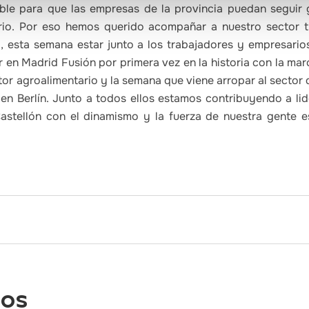
ble para que las empresas de la provincia puedan seguir
orio. Por eso hemos querido acompañar a nuestro sector t
 esta semana estar junto a los trabajadores y empresario
en Madrid Fusión por primera vez en la historia con la mar
tor agroalimentario y la semana que viene arropar al sector d
, en Berlín. Junto a todos ellos estamos contribuyendo a li
Castellón con el dinamismo y la fuerza de nuestra gente 
dos