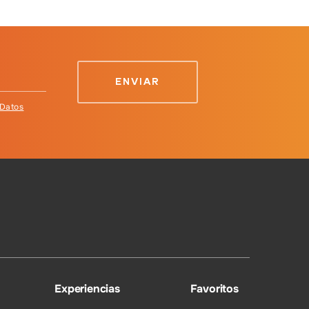
 Datos
Experiencias
Favoritos