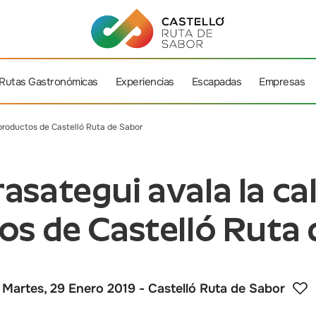
Rutas Gastronómicas
Experiencias
Escapadas
Empresas
 productos de Castelló Ruta de Sabor
asategui avala la cal
os de Castelló Ruta 
Martes, 29 Enero 2019
- Castelló Ruta de Sabor