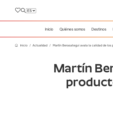
Inicio
Quiénes somos
Destinos
Inicio
Actualidad
Martín Berasategui avala la calidad de los
Martín Ber
product