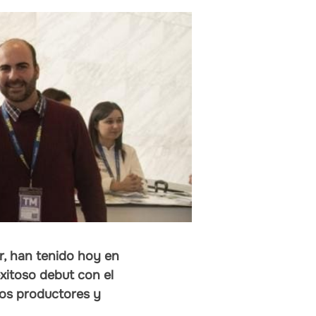
r, han tenido hoy en
xitoso debut con el
los productores y