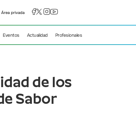
Área privada
Eventos
Actualidad
Profesionales
idad de los
de Sabor