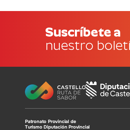
Suscríbete a
nuestro bolet
Patronato Provincial de
Turismo Diputación Provincial