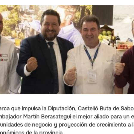
rca que impulsa la Diputación, Castelló Ruta de Sabo
bajador Martín Berasategui el mejor aliado para un e
tunidades de negocio y proyección de crecimiento a 
onómicos de la provincia