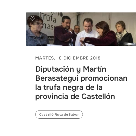
MARTES, 18 DICIEMBRE 2018
Diputación y Martín
Berasategui promocionan
la trufa negra de la
provincia de Castellón
Castelló Ruta de Sabor