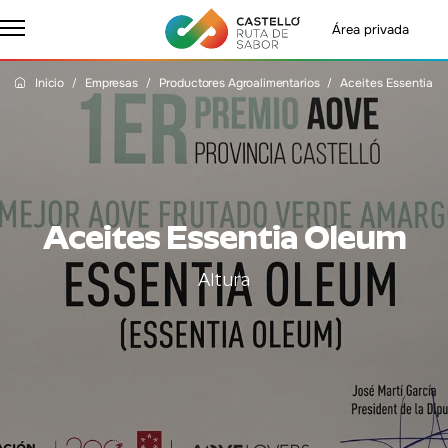
Área privada
Inicio
Empresas
Productores Agroalimentarios
Aceites Essentia 
Aceites Essentia Oleum
Altura