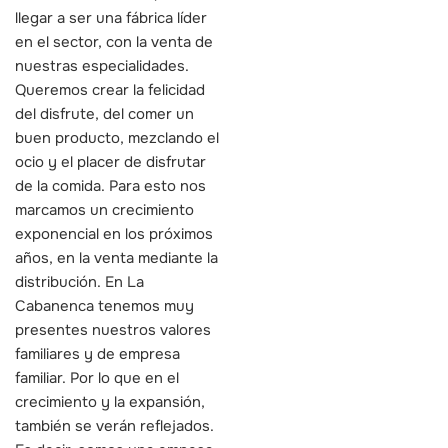
llegar a ser una fábrica líder
en el sector, con la venta de
nuestras especialidades.
Queremos crear la felicidad
del disfrute, del comer un
buen producto, mezclando el
ocio y el placer de disfrutar
de la comida. Para esto nos
marcamos un crecimiento
exponencial en los próximos
años, en la venta mediante la
distribución. En La
Cabanenca tenemos muy
presentes nuestros valores
familiares y de empresa
familiar. Por lo que en el
crecimiento y la expansión,
también se verán reflejados.