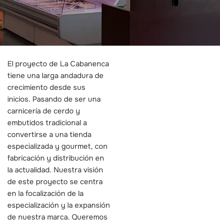
El proyecto de La Cabanenca
tiene una larga andadura de
crecimiento desde sus
inicios. Pasando de ser una
carnicería de cerdo y
embutidos tradicional a
convertirse a una tienda
especializada y gourmet, con
fabricación y distribución en
la actualidad. Nuestra visión
de este proyecto se centra
en la focalización de la
especialización y la expansión
de nuestra marca. Queremos