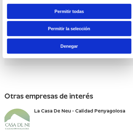
Permitir todas
Permitir la selección
Denegar
CONTACTAR
Otras empresas de interés
La Casa De Neu - Calidad Penyagolosa