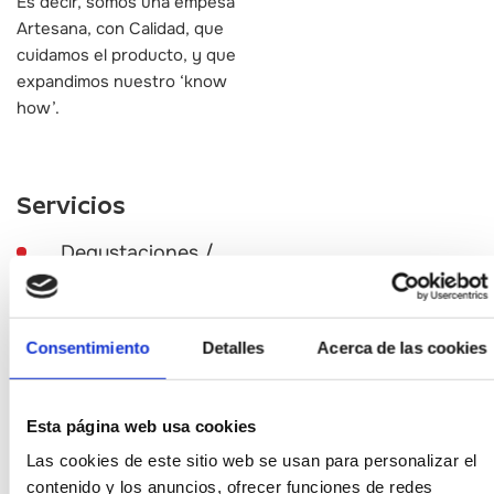
Es decir, somos una empesa
Artesana, con Calidad, que
cuidamos el producto, y que
expandimos nuestro ‘know
how’.
Servicios
Degustaciones /
catas de alimentos
y/o bebidas
Consentimiento
Detalles
Acerca de las cookies
Esta página web usa cookies
Las cookies de este sitio web se usan para personalizar el
contenido y los anuncios, ofrecer funciones de redes