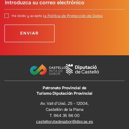
He leído y acepto
la Política de Protección de Datos
Patronato Provincial de
Turismo Diputación Provincial
Av. Vall d’Uixó, 25 - 12004,
Castellón de la Plana
T. 964 35 96 00
castellorutadesabor@dipcas.es