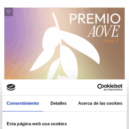
Consentimiento
Detalles
Acerca de las cookies
Esta página web usa cookies