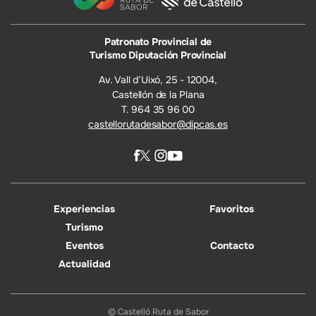
Patronato Provincial de
Turismo Diputación Provincial
Av. Vall d’Uixó, 25 - 12004,
Castellón de la Plana
T. 964 35 96 00
castellorutadesabor@dipcas.es
Experiencias
Favoritos
Turismo
Eventos
Contacto
Actualidad
© Castelló Ruta de Sabor