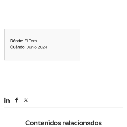
Dónde:
El Toro
Cuándo:
Junio 2024
Contenidos relacionados