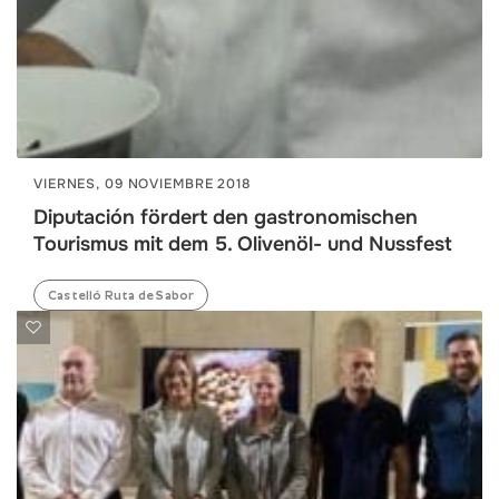
VIERNES, 09 NOVIEMBRE 2018
Diputación fördert den gastronomischen
Tourismus mit dem 5. Olivenöl- und Nussfest
Castelló Ruta de Sabor