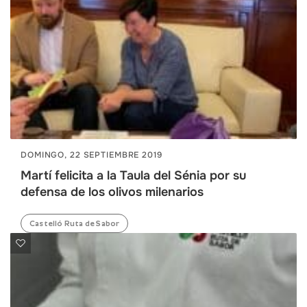
DOMINGO, 22 SEPTIEMBRE 2019
Martí felicita a la Taula del Sénia por su
defensa de los olivos milenarios
Castelló Ruta de Sabor