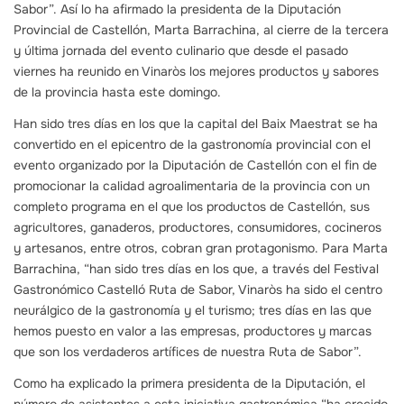
Sabor”. Así lo ha afirmado la presidenta de la Diputación
Provincial de Castellón, Marta Barrachina, al cierre de la tercera
y última jornada del evento culinario que desde el pasado
viernes ha reunido en Vinaròs los mejores productos y sabores
de la provincia hasta este domingo.
Han sido tres días en los que la capital del Baix Maestrat se ha
convertido en el epicentro de la gastronomía provincial con el
evento organizado por la Diputación de Castellón con el fin de
promocionar la calidad agroalimentaria de la provincia con un
completo programa en el que los productos de Castellón, sus
agricultores, ganaderos, productores, consumidores, cocineros
y artesanos, entre otros, cobran gran protagonismo. Para Marta
Barrachina, “han sido tres días en los que, a través del Festival
Gastronómico Castelló Ruta de Sabor, Vinaròs ha sido el centro
neurálgico de la gastronomía y el turismo; tres días en las que
hemos puesto en valor a las empresas, productores y marcas
que son los verdaderos artífices de nuestra Ruta de Sabor”.
Como ha explicado la primera presidenta de la Diputación, el