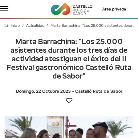
Área privada
Inicio
Actualidad
Marta Barrachina: “Los 25.000 asistentes durante lo
Marta Barrachina: “Los 25.000
asistentes durante los tres días de
actividad atestiguan el éxito del II
Festival gastronómico Castelló Ruta
de Sabor”
Domingo, 22 Octubre 2023
- Castelló Ruta de Sabor