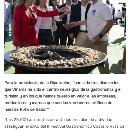
Para la presidenta de la Diputación, “han sido tres días en los
que Vinaròs ha sido el centro neurálgico de la gastronomía y el
turismo y en los que hemos puesto en valor a las empresas,
productores y marcas que son los verdaderos artífices de
nuestra Ruta de Sabor”.
“Los 25.000 asistentes durante los tres días de actividad
atestiguan el éxito del II Festival Gastronómico Castelló Ruta de