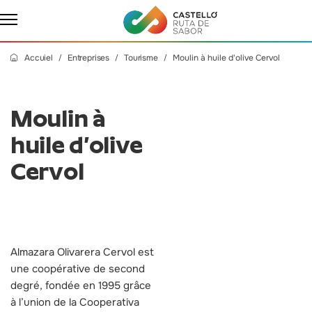
Accuiel
Entreprises
Tourisme
Moulin à huile d'olive Cervol
Moulin à
huile d’olive
Cervol
Almazara Olivarera Cervol est
une coopérative de second
degré, fondée en 1995 grâce
à l’union de la Cooperativa