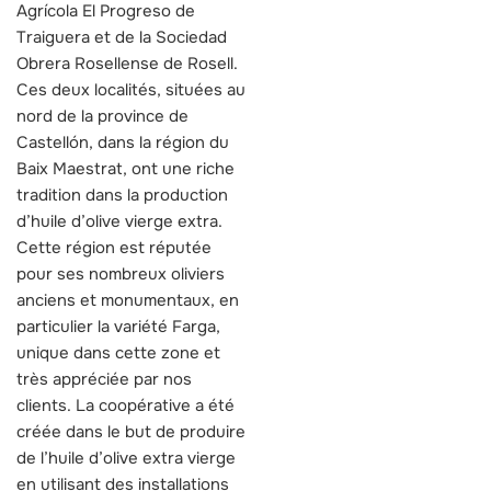
Agrícola El Progreso de
Traiguera et de la Sociedad
Obrera Rosellense de Rosell.
Ces deux localités, situées au
nord de la province de
Castellón, dans la région du
Baix Maestrat, ont une riche
tradition dans la production
d’huile d’olive vierge extra.
Cette région est réputée
pour ses nombreux oliviers
anciens et monumentaux, en
particulier la variété Farga,
unique dans cette zone et
très appréciée par nos
clients. La coopérative a été
créée dans le but de produire
de l’huile d’olive extra vierge
en utilisant des installations