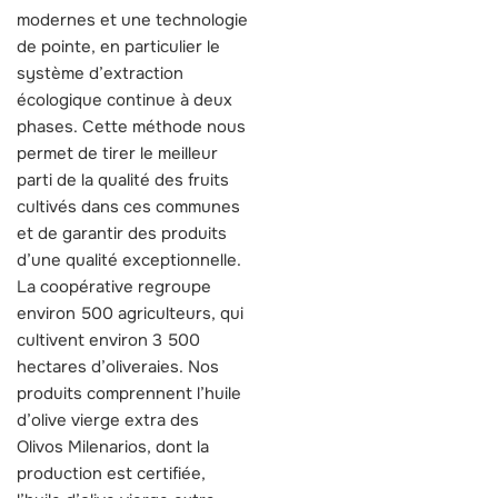
modernes et une technologie
de pointe, en particulier le
système d’extraction
écologique continue à deux
phases. Cette méthode nous
permet de tirer le meilleur
parti de la qualité des fruits
cultivés dans ces communes
et de garantir des produits
d’une qualité exceptionnelle.
La coopérative regroupe
environ 500 agriculteurs, qui
cultivent environ 3 500
hectares d’oliveraies. Nos
produits comprennent l’huile
d’olive vierge extra des
Olivos Milenarios, dont la
production est certifiée,