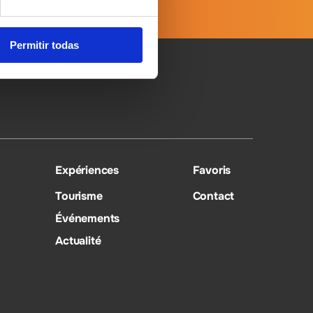
Permitir todas
Expériences
Favoris
Tourisme
Contact
Événements
Actualité