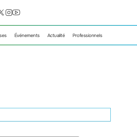
ises
Événements
Actualité
Professionnels