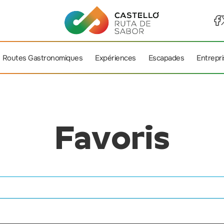
Routes Gastronomiques
Expériences
Escapades
Entrepr
Favoris