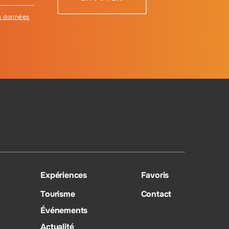
es données
Expériences
Favoris
Tourisme
Contact
Événements
Actualité