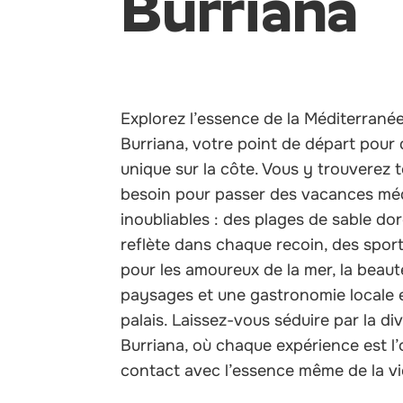
Burriana
Explorez l’essence de la Méditerranée
Burriana, votre point de départ pour
unique sur la côte. Vous y trouverez 
besoin pour passer des vacances mé
inoubliables : des plages de sable dor
reflète dans chaque recoin, des spor
pour les amoureux de la mer, la beaut
paysages et une gastronomie locale e
palais. Laissez-vous séduire par la di
Burriana, où chaque expérience est l’
contact avec l’essence même de la v