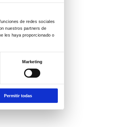
 funciones de redes sociales
con nuestros partners de
ue les haya proporcionado o
Marketing
Permitir todas