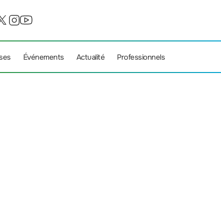
ises
Événements
Actualité
Professionnels