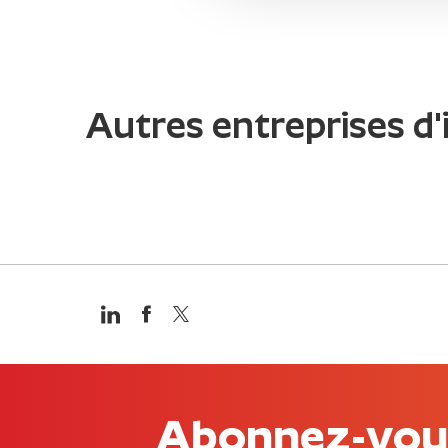
Autres entreprises d'
Abonnez-vous