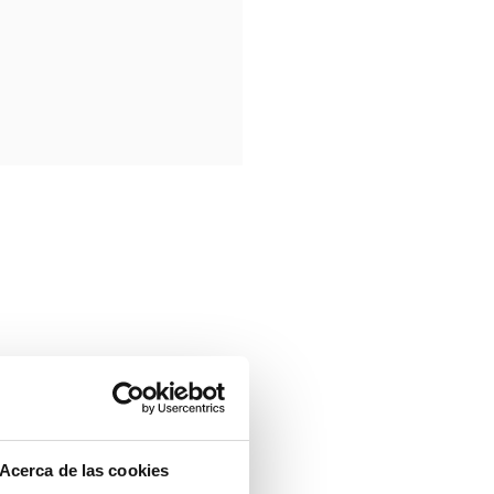
Acerca de las cookies