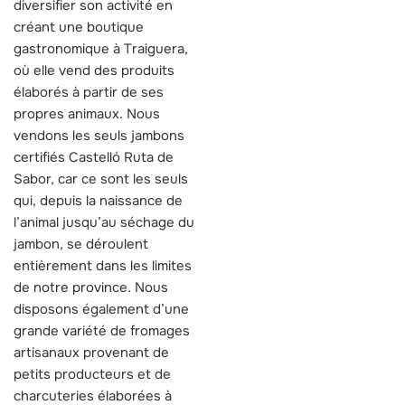
diversifier son activité en
créant une boutique
gastronomique à Traiguera,
où elle vend des produits
élaborés à partir de ses
propres animaux. Nous
vendons les seuls jambons
certifiés Castelló Ruta de
Sabor, car ce sont les seuls
qui, depuis la naissance de
l’animal jusqu’au séchage du
jambon, se déroulent
entièrement dans les limites
de notre province. Nous
disposons également d’une
grande variété de fromages
artisanaux provenant de
petits producteurs et de
charcuteries élaborées à