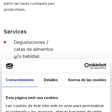
partir de races rustiques peu
productives.
Services
Degustaciones /
catas de alimentos
y/o bebidas
Consentimiento
Detalles
Acerca de las cookies
Esta página web usa cookies
Las cookies de este sitio web se usan para personalizar
el contenido y los anuncios, ofrecer funciones de redes