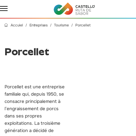
Accuiel
Entreprises
Tourisme
Porcellet
Porcellet
Porcellet est une entreprise
familiale qui, depuis 1950, se
consacre principalement à
l’engraissement de porcs
dans ses propres
exploitations. La troisième
génération a décidé de