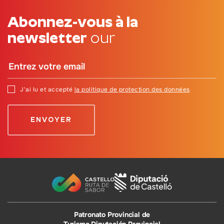
Abonnez-vous à la
newsletter
our
J'ai lu et accepté
la politique de protection des données
Patronato Provincial de