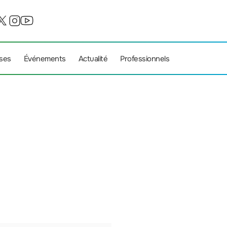
ises
Événements
Actualité
Professionnels