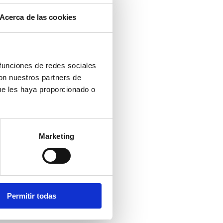
Acerca de las cookies
 funciones de redes sociales
con nuestros partners de
ue les haya proporcionado o
Marketing
Permitir todas