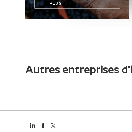
PLUS
Autres entreprises d'