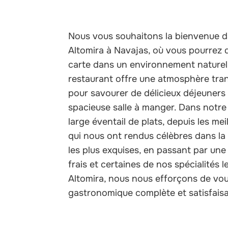
Nous vous souhaitons la bienvenue d
Altomira à Navajas, où vous pourrez 
carte dans un environnement naturel 
restaurant offre une atmosphère tranq
pour savourer de délicieux déjeuners
spacieuse salle à manger. Dans notr
large éventail de plats, depuis les meil
qui nous ont rendus célèbres dans la 
les plus exquises, en passant par une
frais et certaines de nos spécialités 
Altomira, nous nous efforçons de vou
gastronomique complète et satisfais