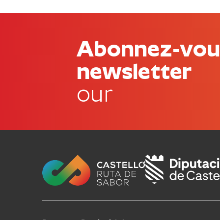
Abonnez-vous
newsletter
our