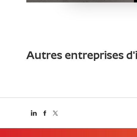
Autres entreprises d'