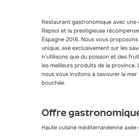
Restaurant gastronomique avec une ét
Repsol et la prestigieuse récompense
Espagne 2016. Nous vous proposons
unique, axé exclusivement sur les sav
n’utilisons que du poisson et des frui
les meilleurs produits de la province.
nous vous invitons à savourer la mer
bouchée.
Offre gastronomiqu
Haute cuisine méditerranéenne axée s