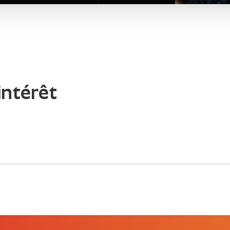
intérêt