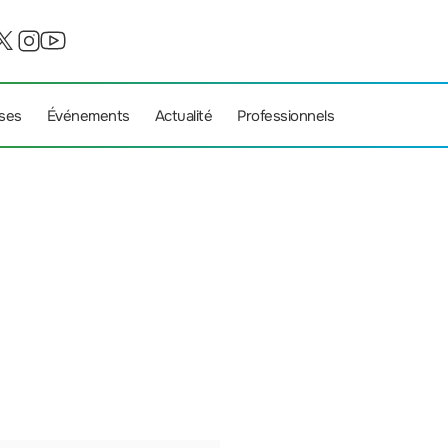
ises
Événements
Actualité
Professionnels