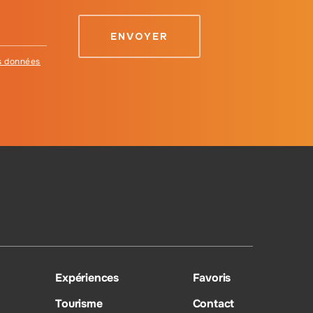
es données
Expériences
Favoris
Tourisme
Contact