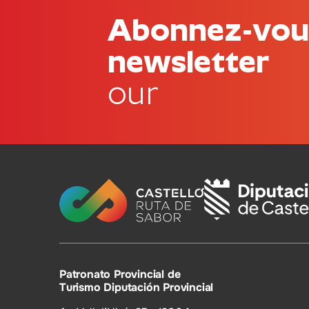
Abonnez-vous
newsletter
our
Patronato Provincial de
Turismo Diputación Provincial