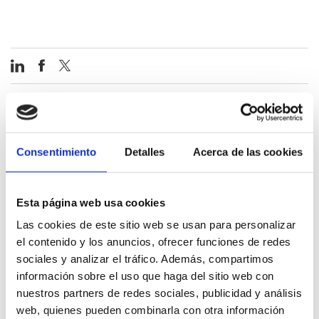
Contenu associé
Consentimiento
Detalles
Acerca de las cookies
Esta página web usa cookies
Las cookies de este sitio web se usan para personalizar
el contenido y los anuncios, ofrecer funciones de redes
sociales y analizar el tráfico. Además, compartimos
información sobre el uso que haga del sitio web con
nuestros partners de redes sociales, publicidad y análisis
web, quienes pueden combinarla con otra información