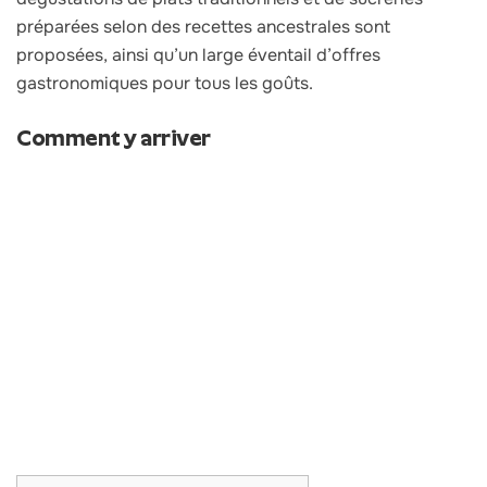
préparées selon des recettes ancestrales sont
proposées, ainsi qu’un large éventail d’offres
gastronomiques pour tous les goûts.
Comment y arriver