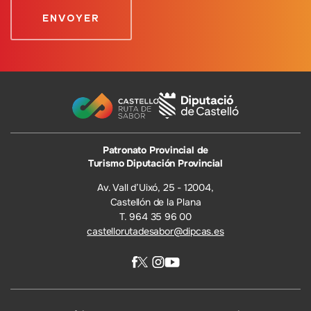
Patronato Provincial de
Turismo Diputación Provincial
Av. Vall d’Uixó, 25 - 12004,
Castellón de la Plana
T. 964 35 96 00
castellorutadesabor@dipcas.es