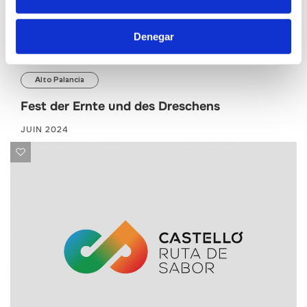
Denegar
Alto Palancia
Fest der Ernte und des Dreschens
JUIN 2024