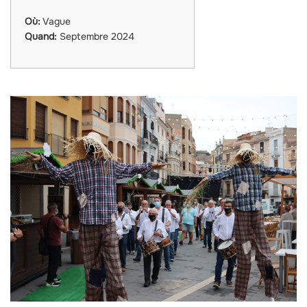
Où:
Vague
Quand:
Septembre 2024