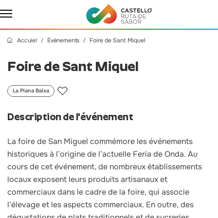
Accuiel
Événements
Foire de Sant Miquel
Foire de Sant Miquel
La Plana Baixa
Description de l'événement
La foire de San Miguel commémore les événements
historiques à l’origine de l’actuelle Feria de Onda. Au
cours de cet événement, de nombreux établissements
locaux exposent leurs produits artisanaux et
commerciaux dans le cadre de la foire, qui associe
l’élevage et les aspects commerciaux. En outre, des
dégustations de plats traditionnels et de sucreries