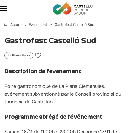
Accuiel
Événements
Gastrofest Castelló Sud
Gastrofest Castelló Sud
La Plana Baixa
Description de l'événement
Foire gastronomique de La Plana Clemenules,
événement subventionné par le Conseil provincial du
tourisme de Castellón.
Programme abrégé de l'événement
Samedi 16/11 de 11:00h à 23:00h Dimanche 17/11 de