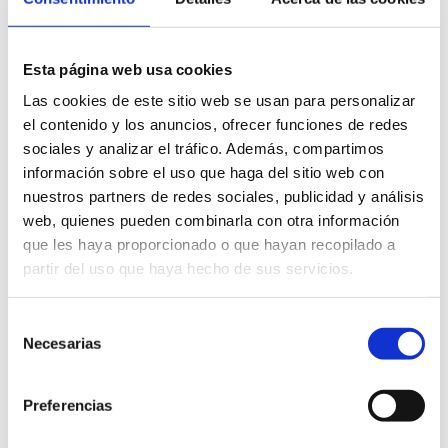
Esta página web usa cookies
Las cookies de este sitio web se usan para personalizar
el contenido y los anuncios, ofrecer funciones de redes
sociales y analizar el tráfico. Además, compartimos
información sobre el uso que haga del sitio web con
nuestros partners de redes sociales, publicidad y análisis
web, quienes pueden combinarla con otra información
que les haya proporcionado o que hayan recopilado a
partir del uso que haya hecho de sus servicios.
Selección
Necesarias
de
consentimiento
Preferencias