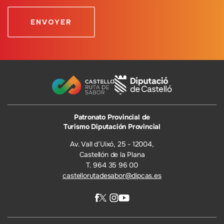
Patronato Provincial de
Turismo Diputación Provincial
Av. Vall d’Uixó, 25 - 12004,
Castellón de la Plana
T. 964 35 96 00
castellorutadesabor@dipcas.es