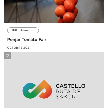
El Baix Maestrat
Penjar Tomato Fair
OCTOBRE 2024