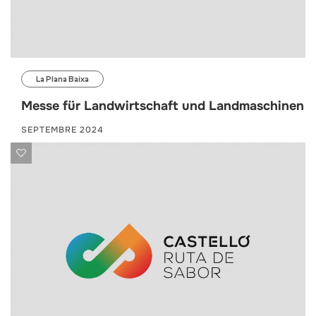
La Plana Baixa
Messe für Landwirtschaft und Landmaschinen
SEPTEMBRE 2024