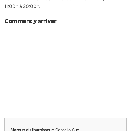
11:00h à 20:00h.
Comment y arriver
Marque du fournisseur:
Castelló Sud