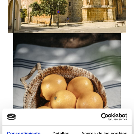
Consentimiento
Detalles
Acerca de las cookies