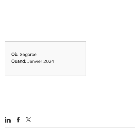
Où:
Segorbe
Quand:
Janvier 2024