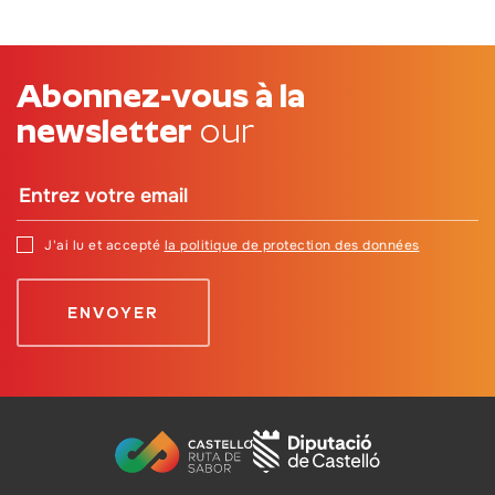
Abonnez-vous à la
newsletter
our
J'ai lu et accepté
la politique de protection des données