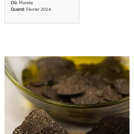
Où:
Morella
Quand:
Février 2024