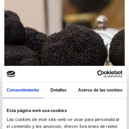
Consentimiento
Detalles
Acerca de las cookies
Esta página web usa cookies
Las cookies de este sitio web se usan para personalizar
el contenido y los anuncios, ofrecer funciones de redes