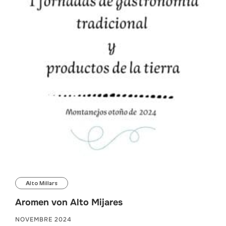
Alto Millars
Aromen von Alto Mijares
NOVEMBRE 2024