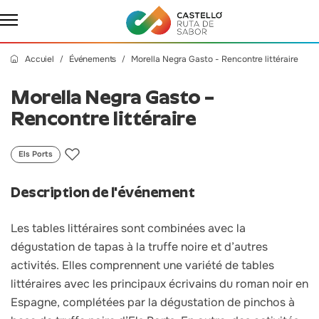
Accuiel
Événements
Morella Negra Gasto - Rencontre littéraire
Morella Negra Gasto –
Rencontre littéraire
Els Ports
Description de l'événement
Les tables littéraires sont combinées avec la
dégustation de tapas à la truffe noire et d’autres
activités. Elles comprennent une variété de tables
littéraires avec les principaux écrivains du roman noir en
Espagne, complétées par la dégustation de pinchos à