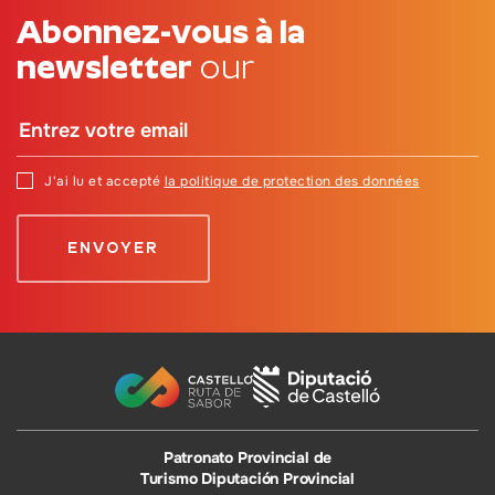
Abonnez-vous à la
newsletter
our
J'ai lu et accepté
la politique de protection des données
Patronato Provincial de
Turismo Diputación Provincial