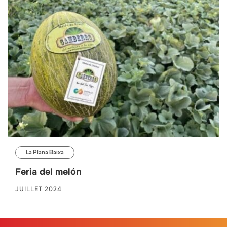
La Plana Baixa
Feria del melón
JUILLET 2024