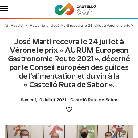
Accuiel
Actualité
José Martí recevra le 24 juillet à Vérone le prix 
José Martí recevra le 24 juillet à
Vérone le prix « AURUM European
Gastronomic Route 2021 », décerné
par le Conseil européen des guildes
de l’alimentation et du vin à la
« Castelló Ruta de Sabor ».
Samedi, 10 Juillet 2021
- Castelló Ruta de Sabor