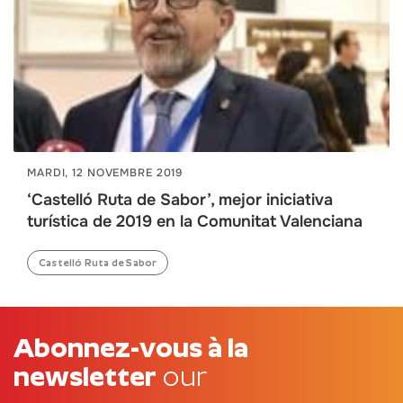
MARDI, 12 NOVEMBRE 2019
‘Castelló Ruta de Sabor’, mejor iniciativa
turística de 2019 en la Comunitat Valenciana
Castelló Ruta de Sabor
Abonnez-vous à la
newsletter
our