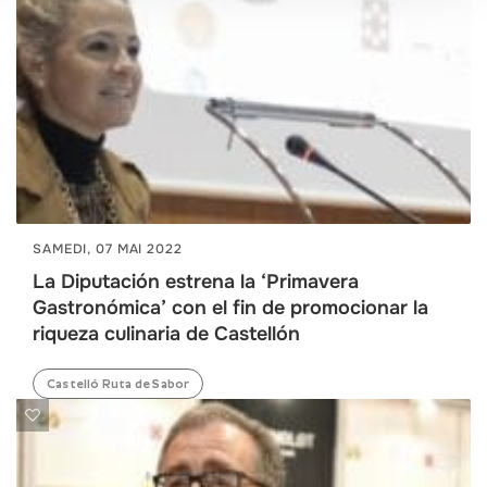
SAMEDI, 07 MAI 2022
La Diputación estrena la ‘Primavera
Gastronómica’ con el fin de promocionar la
riqueza culinaria de Castellón
Castelló Ruta de Sabor