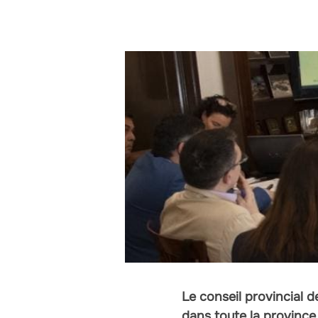
Le conseil provincial 
dans toute la province