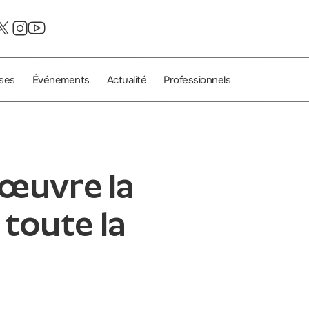
ises
Événements
Actualité
Professionnels
 œuvre la
 toute la