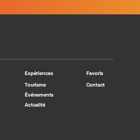
Expériences
Favoris
Tourisme
Contact
Événements
Actualité