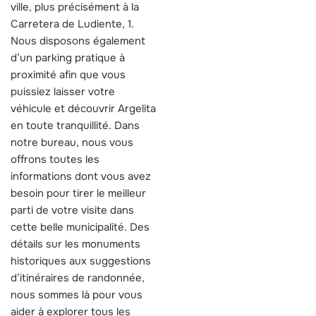
ville, plus précisément à la
Carretera de Ludiente, 1.
Nous disposons également
d’un parking pratique à
proximité afin que vous
puissiez laisser votre
véhicule et découvrir Argelita
en toute tranquillité. Dans
notre bureau, nous vous
offrons toutes les
informations dont vous avez
besoin pour tirer le meilleur
parti de votre visite dans
cette belle municipalité. Des
détails sur les monuments
historiques aux suggestions
d’itinéraires de randonnée,
nous sommes là pour vous
aider à explorer tous les