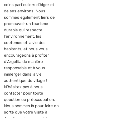
coins particuliers d’Alger et
de ses environs. Nous
sommes également fiers de
promouvoir un tourisme
durable qui respecte
l’environnement, les
coutumes et la vie des
habitants, et nous vous
encourageons à profiter
d’Argelita de manière
responsable et à vous
immerger dans la vie
authentique du village !
N’hésitez pas à nous
contacter pour toute
question ou préoccupation.
Nous sommes là pour faire en
sorte que votre visite à