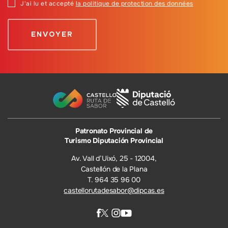
J'ai lu et accepté
la politique de protection des données
Patronato Provincial de
Turismo Diputación Provincial
Av. Vall d’Uixó, 25 - 12004,
Castellón de la Plana
T. 964 35 96 00
castellorutadesabor@dipcas.es