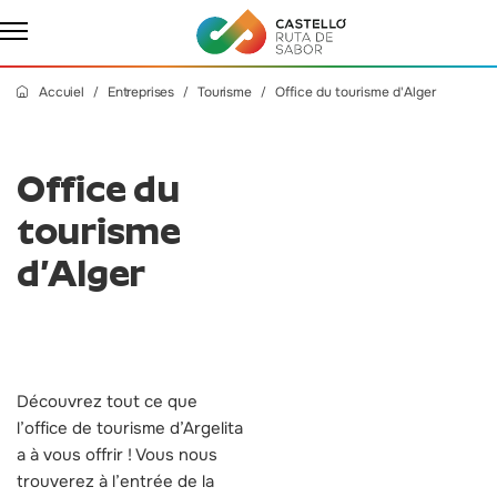
Accuiel
Entreprises
Tourisme
Office du tourisme d'Alger
Office du
tourisme
d’Alger
Découvrez tout ce que
l’office de tourisme d’Argelita
a à vous offrir ! Vous nous
trouverez à l’entrée de la