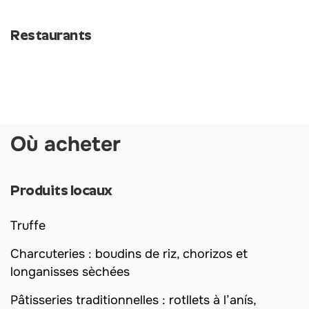
Restaurants
Où acheter
Produits locaux
Truffe
Charcuteries : boudins de riz, chorizos et
longanisses sèchées
Pâtisseries traditionnelles : rotllets à l’anís,