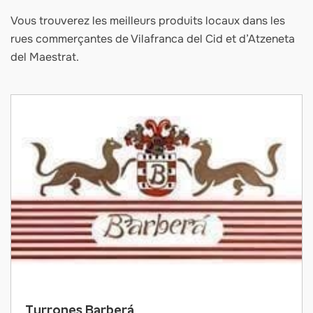
Vous trouverez les meilleurs produits locaux dans les
rues commerçantes de Vilafranca del Cid et d’Atzeneta
del Maestrat.
Turrones Barberá