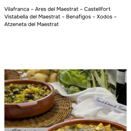
Vilafranca – Ares del Maestrat – Castellfort
Vistabella del Maestrat – Benafigos – Xodos –
Atzeneta del Maestrat