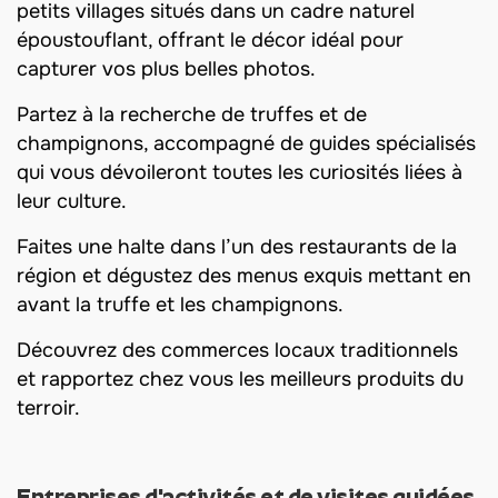
petits villages situés dans un cadre naturel
époustouflant, offrant le décor idéal pour
capturer vos plus belles photos.
Partez à la recherche de truffes et de
champignons, accompagné de guides spécialisés
qui vous dévoileront toutes les curiosités liées à
leur culture.
Faites une halte dans l’un des restaurants de la
région et dégustez des menus exquis mettant en
avant la truffe et les champignons.
Découvrez des commerces locaux traditionnels
et rapportez chez vous les meilleurs produits du
terroir.
Entreprises d'activités et de visites guidées