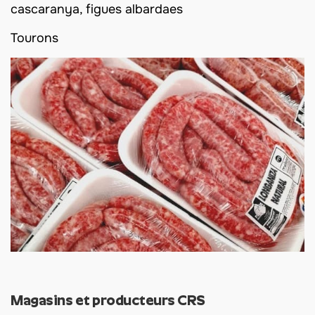
cascaranya, figues albardaes
Tourons
Magasins et producteurs CRS