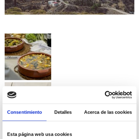
Consentimiento
Detalles
Acerca de las cookies
Esta página web usa cookies