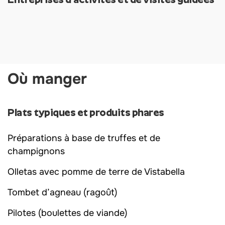
Où manger
Plats typiques et produits phares
Préparations à base de truffes et de
champignons
Olletas avec pomme de terre de Vistabella
Tombet d’agneau (ragoût)
Pilotes (boulettes de viande)