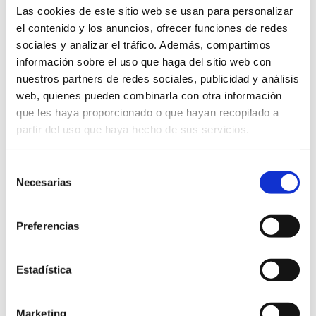
Las cookies de este sitio web se usan para personalizar
el contenido y los anuncios, ofrecer funciones de redes
sociales y analizar el tráfico. Además, compartimos
información sobre el uso que haga del sitio web con
nuestros partners de redes sociales, publicidad y análisis
web, quienes pueden combinarla con otra información
que les haya proporcionado o que hayan recopilado a
partir del uso que haya hecho de sus servicios.
Selección
Necesarias
de
consentimiento
Preferencias
Estadística
Marketing