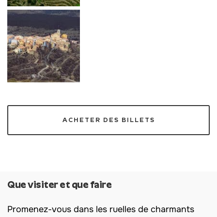
ACHETER DES BILLETS
Que visiter et que faire
Promenez-vous dans les ruelles de charmants