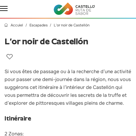
Accuiel
Escapades
L'or noir de Castellón
L’or noir de Castellón
Si vous êtes de passage ou à la recherche d’une activité
pour passer une demi-journée dans la région, nous vous
suggérons cet itinéraire à l’intérieur de Castellón qui
vous permettra de découvrir les secrets de la truffe et
d’explorer de pittoresques villages pleins de charme.
Itinéraire
2 Zonas: