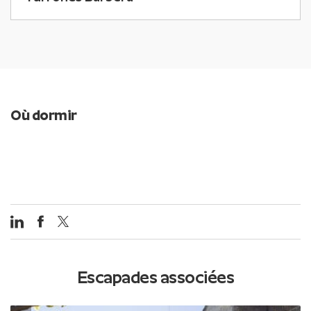
Où dormir
Escapades associées