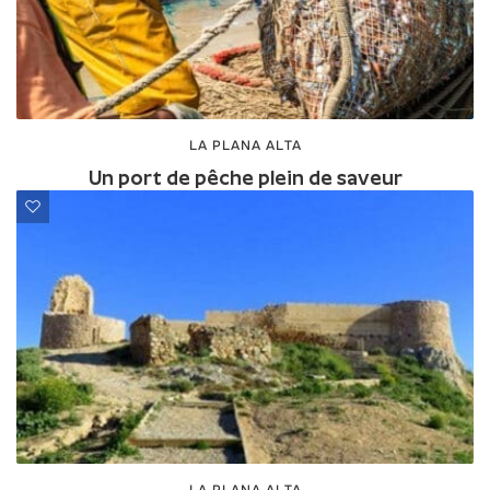
LA PLANA ALTA
Un port de pêche plein de saveur
LA PLANA ALTA