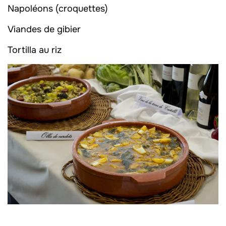
Napoléons (croquettes)
Viandes de gibier
Tortilla au riz