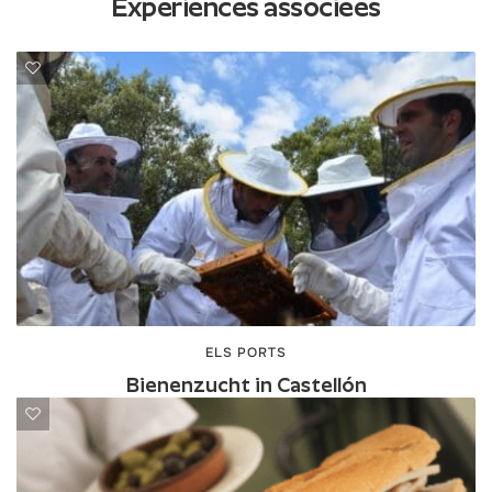
Expériences associées
ELS PORTS
Bienenzucht in Castellón