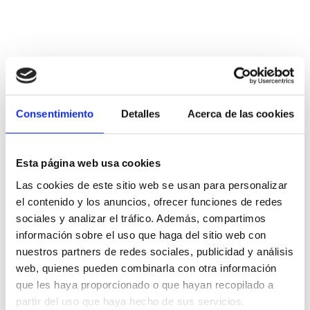
Consentimiento
Detalles
Acerca de las cookies
Esta página web usa cookies
Las cookies de este sitio web se usan para personalizar
el contenido y los anuncios, ofrecer funciones de redes
sociales y analizar el tráfico. Además, compartimos
información sobre el uso que haga del sitio web con
nuestros partners de redes sociales, publicidad y análisis
web, quienes pueden combinarla con otra información
que les haya proporcionado o que hayan recopilado a
partir del uso que haya hecho de sus servicios.