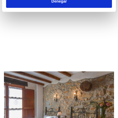
Denegar