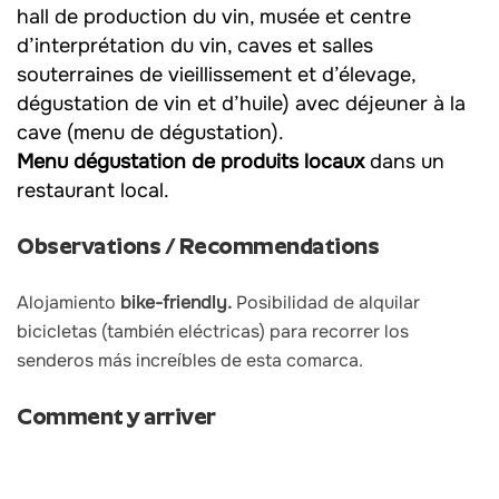
hall de production du vin, musée et centre
d’interprétation du vin, caves et salles
souterraines de vieillissement et d’élevage,
dégustation de vin et d’huile) avec déjeuner à la
cave (menu de dégustation).
Menu dégustation de produits locaux
dans un
restaurant local.
Observations / Recommendations
Alojamiento
bike-friendly.
Posibilidad de alquilar
bicicletas (también eléctricas) para recorrer los
senderos más increíbles de esta comarca.
Comment y arriver