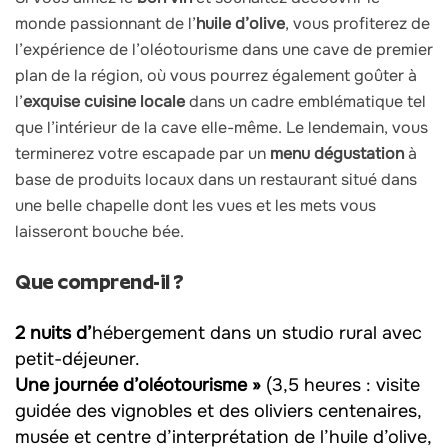
monde passionnant de l’
huile d’olive
, vous profiterez de
l’expérience de l’oléotourisme dans une cave de premier
plan de la région, où vous pourrez également goûter à
l’
exquise cuisine locale
dans un cadre emblématique tel
que l’intérieur de la cave elle-même. Le lendemain, vous
terminerez votre escapade par un
menu dégustation
à
base de produits locaux dans un restaurant situé dans
une belle chapelle dont les vues et les mets vous
laisseront bouche bée.
Que comprend-il ?
2 nuits d’
hébergement dans un studio rural avec
petit-déjeuner.
Une journée d’oléotourisme »
(3,5 heures : visite
guidée des vignobles et des oliviers centenaires,
musée et centre d’interprétation de l’huile d’olive,