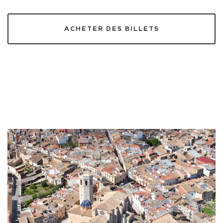
ACHETER DES BILLETS