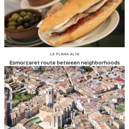
LA PLANA ALTA
Esmorzaret route between neighborhoods