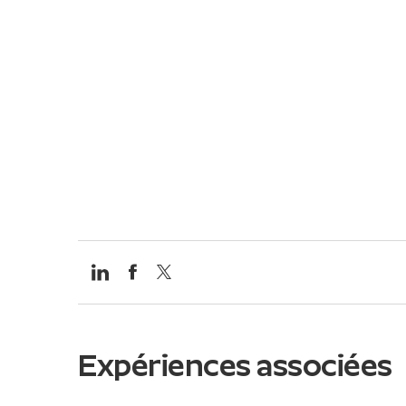
Expériences associées