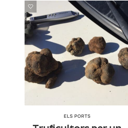
ELS PORTS