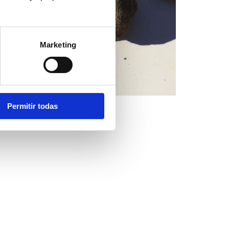
Marketing
Permitir todas