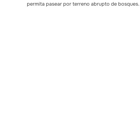
permita pasear por terreno abrupto de bosques.