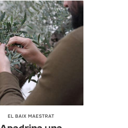
EL BAIX MAESTRAT