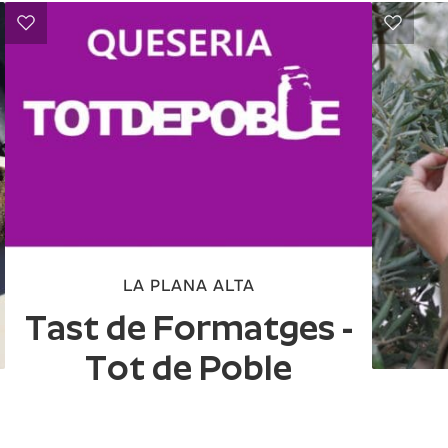
LA PLANA ALTA
Tast de Formatges -
Tot de Poble