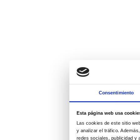
Consentimiento
Esta página web usa cookie
Las cookies de este sitio we
y analizar el tráfico. Ademá
redes sociales, publicidad y