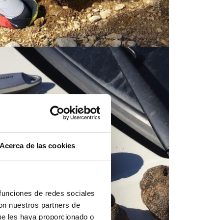
Acerca de las cookies
 funciones de redes sociales
con nuestros partners de
ue les haya proporcionado o